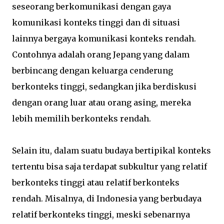
seseorang berkomunikasi dengan gaya
komunikasi konteks tinggi dan di situasi
lainnya bergaya komunikasi konteks rendah.
Contohnya adalah orang Jepang yang dalam
berbincang dengan keluarga cenderung
berkonteks tinggi, sedangkan jika berdiskusi
dengan orang luar atau orang asing, mereka
lebih memilih berkonteks rendah.
Selain itu, dalam suatu budaya bertipikal konteks
tertentu bisa saja terdapat subkultur yang relatif
berkonteks tinggi atau relatif berkonteks
rendah. Misalnya, di Indonesia yang berbudaya
relatif berkonteks tinggi, meski sebenarnya