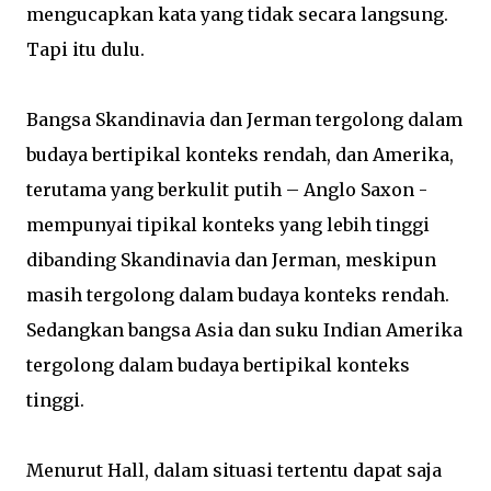
mengucapkan kata yang tidak secara langsung.
Tapi itu dulu.
Bangsa Skandinavia dan Jerman tergolong dalam
budaya bertipikal konteks rendah, dan Amerika,
terutama yang berkulit putih – Anglo Saxon -
mempunyai tipikal konteks yang lebih tinggi
dibanding Skandinavia dan Jerman, meskipun
masih tergolong dalam budaya konteks rendah.
Sedangkan bangsa Asia dan suku Indian Amerika
tergolong dalam budaya bertipikal konteks
tinggi.
Menurut Hall, dalam situasi tertentu dapat saja