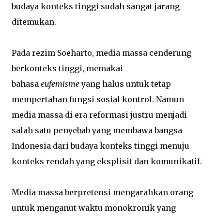
budaya konteks tinggi sudah sangat jarang
ditemukan.
Pada rezim Soeharto, media massa cenderung
berkonteks tinggi, memakai
bahasa
eufemisme
yang halus untuk tetap
mempertahan fungsi sosial kontrol. Namun
media massa di era reformasi justru menjadi
salah satu penyebab yang membawa bangsa
Indonesia dari budaya konteks tinggi menuju
konteks rendah yang eksplisit dan komunikatif.
Media massa berpretensi mengarahkan orang
untuk menganut waktu monokronik yang