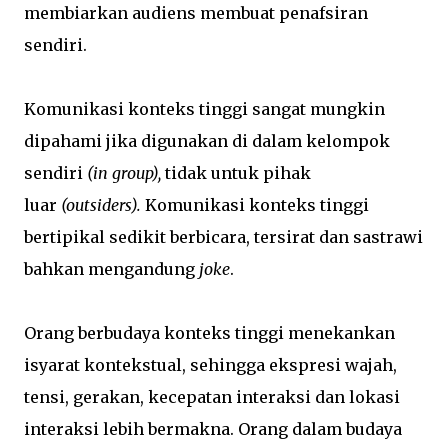
membiarkan audiens membuat penafsiran
sendiri.
Komunikasi konteks tinggi sangat mungkin
dipahami jika digunakan di dalam kelompok
sendiri
(in group),
tidak untuk pihak
luar
(outsiders).
Komunikasi konteks tinggi
bertipikal sedikit berbicara, tersirat dan sastrawi
bahkan mengandung
joke
.
Orang berbudaya konteks tinggi menekankan
isyarat kontekstual, sehingga ekspresi wajah,
tensi, gerakan, kecepatan interaksi dan lokasi
interaksi lebih bermakna. Orang dalam budaya