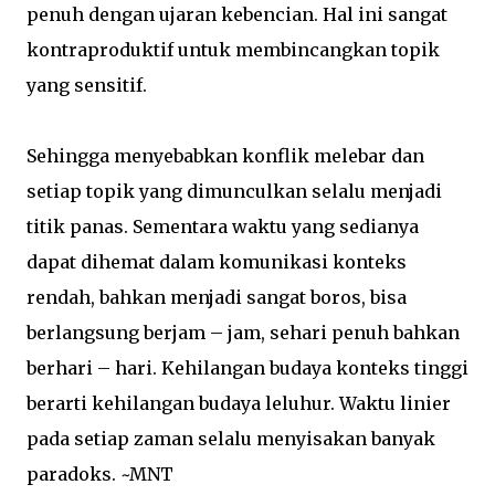
penuh dengan ujaran kebencian. Hal ini sangat
kontraproduktif untuk membincangkan topik
yang sensitif.
Sehingga menyebabkan konflik melebar dan
setiap topik yang dimunculkan selalu menjadi
titik panas. Sementara waktu yang sedianya
dapat dihemat dalam komunikasi konteks
rendah, bahkan menjadi sangat boros, bisa
berlangsung berjam – jam, sehari penuh bahkan
berhari – hari. Kehilangan budaya konteks tinggi
berarti kehilangan budaya leluhur. Waktu linier
pada setiap zaman selalu menyisakan banyak
paradoks. ~MNT