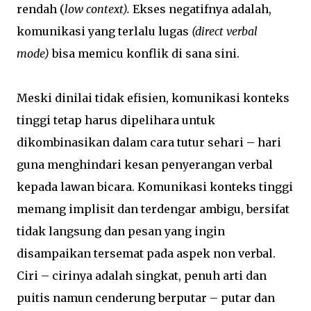
rendah (
low context).
Ekses negatifnya adalah,
komunikasi yang terlalu lugas
(direct verbal
mode)
bisa memicu konflik di sana sini.
Meski dinilai tidak efisien, komunikasi konteks
tinggi tetap harus dipelihara untuk
dikombinasikan dalam cara tutur sehari – hari
guna menghindari kesan penyerangan verbal
kepada lawan bicara. Komunikasi konteks tinggi
memang implisit dan terdengar ambigu, bersifat
tidak langsung dan pesan yang ingin
disampaikan tersemat pada aspek non verbal.
Ciri – cirinya adalah singkat, penuh arti dan
puitis namun cenderung berputar – putar dan