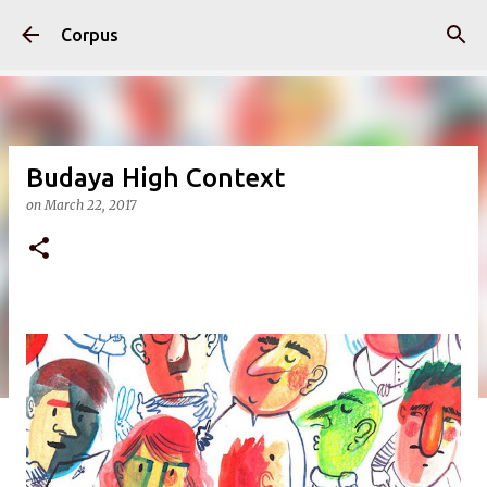
Skip to main content
Corpus
Budaya High Context
on
March 22, 2017