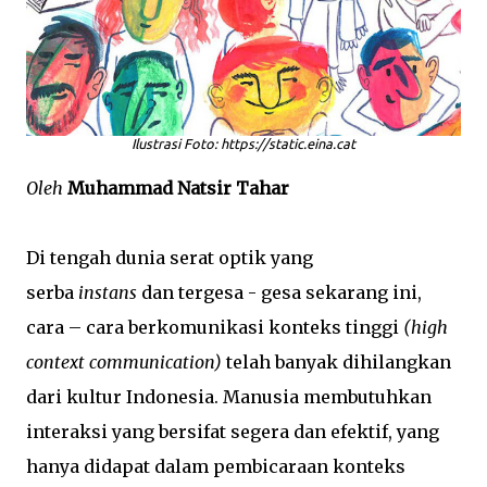
Ilustrasi Foto: https://static.eina.cat
Oleh
Muhammad Natsir Tahar
Di tengah dunia serat optik yang
serba
instans
dan tergesa - gesa sekarang ini,
cara – cara berkomunikasi konteks tinggi
(high
context communication)
telah banyak dihilangkan
dari kultur Indonesia. Manusia membutuhkan
interaksi yang bersifat segera dan efektif, yang
hanya didapat dalam pembicaraan konteks