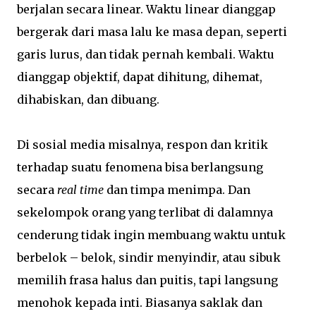
berjalan secara linear. Waktu linear dianggap
bergerak dari masa lalu ke masa depan, seperti
garis lurus, dan tidak pernah kembali. Waktu
dianggap objektif, dapat dihitung, dihemat,
dihabiskan, dan dibuang.
Di sosial media misalnya, respon dan kritik
terhadap suatu fenomena bisa berlangsung
secara
real time
dan timpa menimpa. Dan
sekelompok orang yang terlibat di dalamnya
cenderung tidak ingin membuang waktu untuk
berbelok – belok, sindir menyindir, atau sibuk
memilih frasa halus dan puitis, tapi langsung
menohok kepada inti. Biasanya saklak dan