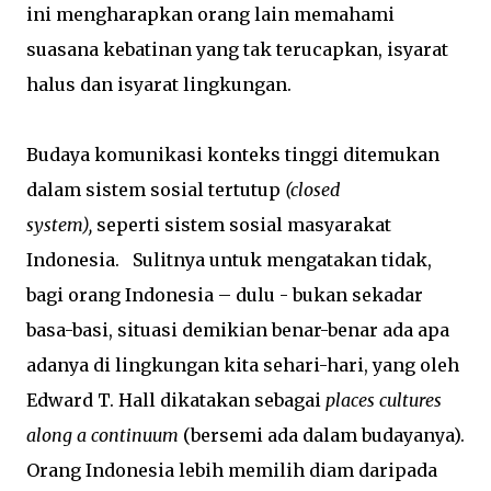
ini mengharapkan orang lain memahami
suasana kebatinan yang tak terucapkan, isyarat
halus dan isyarat lingkungan.
Budaya komunikasi konteks tinggi ditemukan
dalam sistem sosial tertutup
(closed
system),
seperti sistem sosial masyarakat
Indonesia. Sulitnya untuk mengatakan tidak,
bagi orang Indonesia – dulu - bukan sekadar
basa-basi, situasi demikian benar-benar ada apa
adanya di lingkungan kita sehari-hari, yang oleh
Edward T. Hall dikatakan sebagai
places cultures
along a continuum
(bersemi ada dalam budayanya).
Orang Indonesia lebih memilih diam daripada