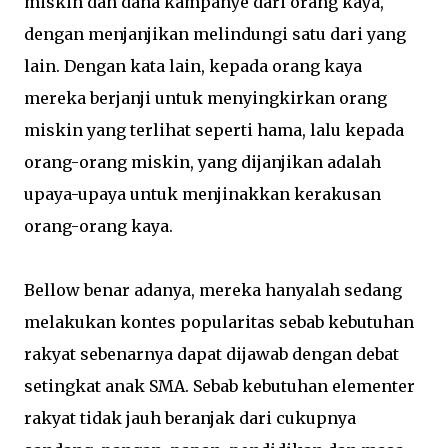
miskin dan dana kampanye dari orang kaya,
dengan menjanjikan melindungi satu dari yang
lain. Dengan kata lain, kepada orang kaya
mereka berjanji untuk menyingkirkan orang
miskin yang terlihat seperti hama, lalu kepada
orang-orang miskin, yang dijanjikan adalah
upaya-upaya untuk menjinakkan kerakusan
orang-orang kaya.
Bellow benar adanya, mereka hanyalah sedang
melakukan kontes popularitas sebab kebutuhan
rakyat sebenarnya dapat dijawab dengan debat
setingkat anak SMA. Sebab kebutuhan elementer
rakyat tidak jauh beranjak dari cukupnya