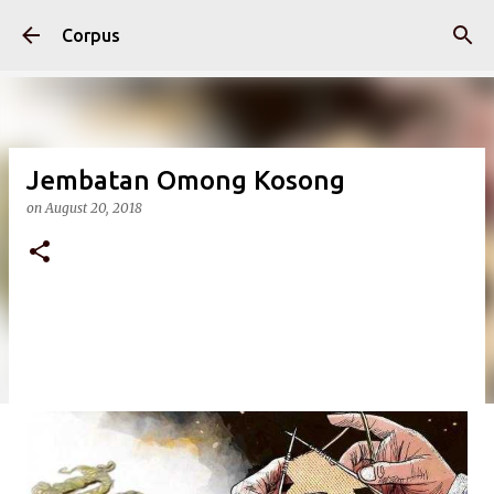
Skip to main content
Corpus
Jembatan Omong Kosong
on
August 20, 2018