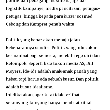
politik dan pedagang musiman. Juga dari
logistik kampanye, media pencitraan, petugas-
petugas, hingga kepada para
buzzer
sosmed
Cebong dan Kampret penuh waktu.
Politik yang benar akan menuju jalan
kebenarannya sendiri. Politik yang tulus akan
bermanfaat bagi semesta, melebihi ego diri dan
kelompok. Seperti kata tokoh media AS, Bill
Moyers, ide-ide adalah anak-anak panah yang
hebat, tapi harus ada sebuah busur. Dan politik
adalah busur idealisme.
Ini dikatakan, agar kita tidak terlihat
sekonyong-konyong hanya membuat ritual