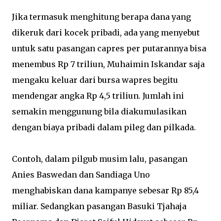
Jika termasuk menghitung berapa dana yang
dikeruk dari kocek pribadi, ada yang menyebut
untuk satu pasangan capres per putarannya bisa
menembus Rp 7 triliun, Muhaimin Iskandar saja
mengaku keluar dari bursa wapres begitu
mendengar angka Rp 4,5 triliun. Jumlah ini
semakin menggunung bila diakumulasikan
dengan biaya pribadi dalam pileg dan pilkada.
Contoh, dalam pilgub musim lalu, pasangan
Anies Baswedan dan Sandiaga Uno
menghabiskan dana kampanye sebesar Rp 85,4
miliar. Sedangkan pasangan Basuki Tjahaja