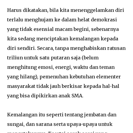
Harus dikatakan, bila kita menenggelamkan diri
terlalu menghujam ke dalam helat demokrasi
yang tidak esensial macam begini, sebenarnya
kita sedang menciptakan kemalangan kepada
diri sendiri. Secara, tanpa menghabiskan ratusan
triliun untuk satu putaran saja (belum
menghitung emosi, energi, waktu dan teman
yang hilang), pemenuhan kebutuhan elementer
masyarakat tidak jauh berkisar kepada hal-hal
yang bisa dipikirkan anak SMA.
Kemalangan itu seperti tentang jembatan dan
sungai, dan sarana serta upaya-upaya untuk