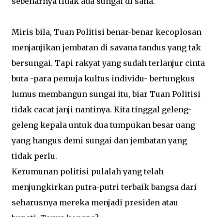
sebenarnya tidak ada sungai di sana.
Miris bila, Tuan Politisi benar-benar kecoplosan
menjanjikan jembatan di savana tandus yang tak
bersungai. Tapi rakyat yang sudah terlanjur cinta
buta -para pemuja kultus individu- bertungkus
lumus membangun sungai itu, biar Tuan Politisi
tidak cacat janji nantinya. Kita tinggal geleng-
geleng kepala untuk dua tumpukan besar uang
yang hangus demi sungai dan jembatan yang
tidak perlu.
Kerumunan politisi pulalah yang telah
menjungkirkan putra-putri terbaik bangsa dari
seharusnya mereka menjadi presiden atau