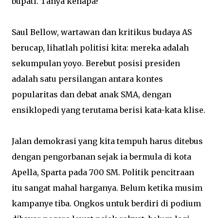
bupati. Tanya kenapa?
Saul Bellow, wartawan dan kritikus budaya AS
berucap, lihatlah politisi kita: mereka adalah
sekumpulan yoyo. Berebut posisi presiden
adalah satu persilangan antara kontes
popularitas dan debat anak SMA, dengan
ensiklopedi yang terutama berisi kata-kata klise.
Jalan demokrasi yang kita tempuh harus ditebus
dengan pengorbanan sejak ia bermula di kota
Apella, Sparta pada 700 SM. Politik pencitraan
itu sangat mahal harganya. Belum ketika musim
kampanye tiba. Ongkos untuk berdiri di podium