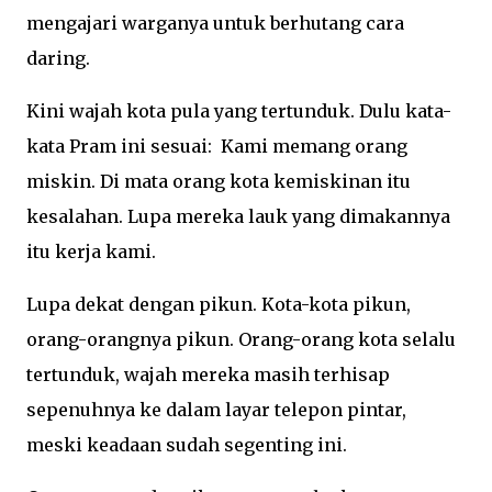
mengajari warganya untuk berhutang cara
daring.
Kini wajah kota pula yang tertunduk. Dulu kata-
kata Pram ini sesuai: Kami memang orang
miskin. Di mata orang kota kemiskinan itu
kesalahan. Lupa mereka lauk yang dimakannya
itu kerja kami.
Lupa dekat dengan pikun. Kota-kota pikun,
orang-orangnya pikun. Orang-orang kota selalu
tertunduk, wajah mereka masih terhisap
sepenuhnya ke dalam layar telepon pintar,
meski keadaan sudah segenting ini.