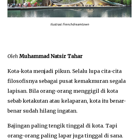
Ilustrasi: frenchdreamtown
Oleh
Muhammad Natsir Tahar
Kota-kota menjadi pikun. Selalu lupa cita-cita
filosofisnya sebagai pusat kemakmuran segala
lapisan. Bila orang-orang menggigil di kota
sebab ketakutan atau kelaparan, kota itu benar-
benar sudah hilang ingatan.
Bajingan paling tengik tinggal di kota. Tapi
orang-orang paling lapar juga tinggal di sana.