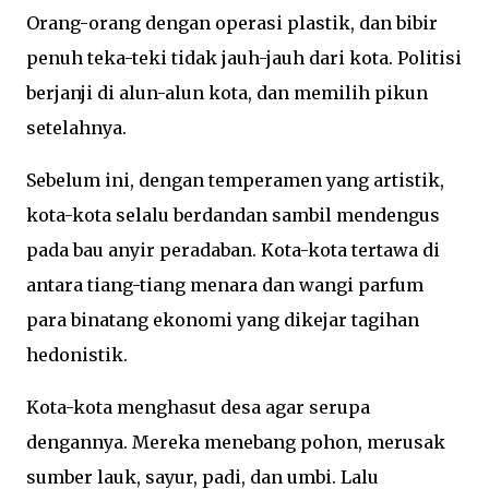
Orang-orang dengan operasi plastik, dan bibir
penuh teka-teki tidak jauh-jauh dari kota. Politisi
berjanji di alun-alun kota, dan memilih pikun
setelahnya.
Sebelum ini, dengan temperamen yang artistik,
kota-kota selalu berdandan sambil mendengus
pada bau anyir peradaban. Kota-kota tertawa di
antara tiang-tiang menara dan wangi parfum
para binatang ekonomi yang dikejar tagihan
hedonistik.
Kota-kota menghasut desa agar serupa
dengannya. Mereka menebang pohon, merusak
sumber lauk, sayur, padi, dan umbi. Lalu