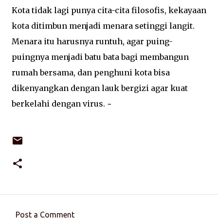
Kota tidak lagi punya cita-cita filosofis, kekayaan
kota ditimbun menjadi menara setinggi langit.
Menara itu harusnya runtuh, agar puing-
puingnya menjadi batu bata bagi membangun
rumah bersama, dan penghuni kota bisa
dikenyangkan dengan lauk bergizi agar kuat
berkelahi dengan virus. ~
Post a Comment