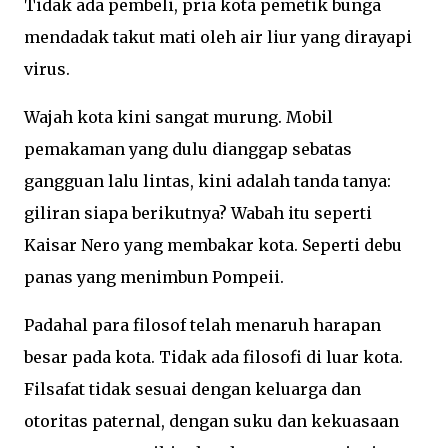
Tidak ada pembeli, pria kota pemetik bunga
mendadak takut mati oleh air liur yang dirayapi
virus.
Wajah kota kini sangat murung. Mobil
pemakaman yang dulu dianggap sebatas
gangguan lalu lintas, kini adalah tanda tanya:
giliran siapa berikutnya? Wabah itu seperti
Kaisar Nero yang membakar kota. Seperti debu
panas yang menimbun Pompeii.
Padahal para filosof telah menaruh harapan
besar pada kota. Tidak ada filosofi di luar kota.
Filsafat tidak sesuai dengan keluarga dan
otoritas paternal, dengan suku dan kekuasaan