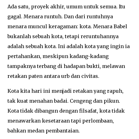
Ada satu, proyek akhir, umum untuk semua. Itu
gagal. Menara runtuh. Dan dari runtuhnya
menara muncul keragaman: kota. Menara Babel
bukanlah sebuah kota, tetapi reruntuhannya
adalah sebuah kota. Ini adalah kota yang ingin ia
pertahankan, meskipun kadang-kadang
tampaknya terbang di hadapan bukti, melawan
retakan paten antara urb dan civitas.
Kota kita hari ini menjadi retakan yang rapuh,
tak kuat menahan badai. Cengeng dan pikun.
Kota tidak dibangun dengan filsafat, kota tidak
menawarkan kesetaraan tapi perlombaan,
bahkan medan pembantaian.