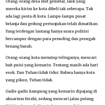
Orang-orang desa ikut gemetar, lauk yang
mereka kirim ke kota dibeli tak seberapa. Tak
ada lagi pesta di kota. Lampu-lampu pusat
belanja dan gedung pertunjukan telah dimatikan.
Yang terdengar lantang hanya suara politisi
bercampur dengan para penuding dan penegak
benang basah.
Orang-orang kota menutup telinganya, mencari
bait puisi yang kemarin. Tentang masih ada hari
esok. Dan Tuhan tidak tidur. Bahwa hanya kota
yang pikun, Tuhan tidak.
Gadis-gadis kampung yang kemarin dipajang di
akuarium birahi, sedang mencari jalan pulang.