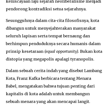
keniscayaan laju sejarah neoliberalisme menjadi
pendorong kontradiksi setua sejarahnya.
Sesungguhnya dalam cita-cita filosofisnya, kota
dibangun untuk menyejahterakan masyarakat
seluruh lapisan serta tempat bernaung dan
berhimpun penduduknya secara humanis dalam
prinsip kesetaraan
(equal opportunity).
Bukan kota
distopia yang megapolis apalagi tyranopolis.
Dalam sebuah cerita indah yang disebut Lambang
Kota, Franz Kafka berbicara tentang Menara
Babel, mengatakan bahwa tujuan penting dari
kapitalis di kota adalah untuk membangun
sebuah menara yang akan mencapai langit.